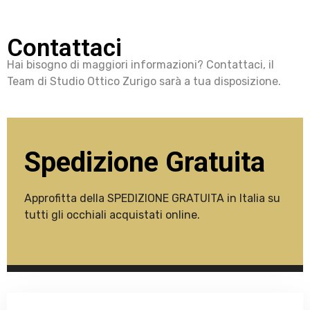
Contattaci
Hai bisogno di maggiori informazioni? Contattaci, il
Team di Studio Ottico Zurigo sarà a tua disposizione.
Spedizione Gratuita
Approfitta della SPEDIZIONE GRATUITA in Italia su
tutti gli occhiali acquistati online.