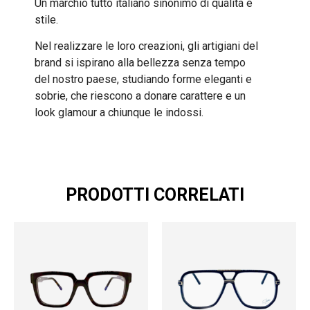
Un marchio tutto italiano sinonimo di qualità e
stile.
Nel realizzare le loro creazioni, gli artigiani del
brand si ispirano alla bellezza senza tempo
del nostro paese, studiando forme eleganti e
sobrie, che riescono a donare carattere e un
look glamour a chiunque le indossi.
PRODOTTI CORRELATI