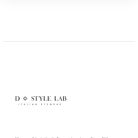
Descrizione