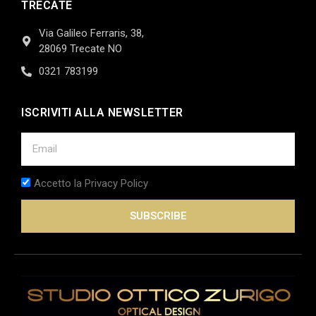
TRECATE
Via Galileo Ferraris, 38,
28069 Trecate NO
0321 783199
ISCRIVITI ALLA NEWSLETTER
Accetto la Privacy Policy
SUBSCRIBE