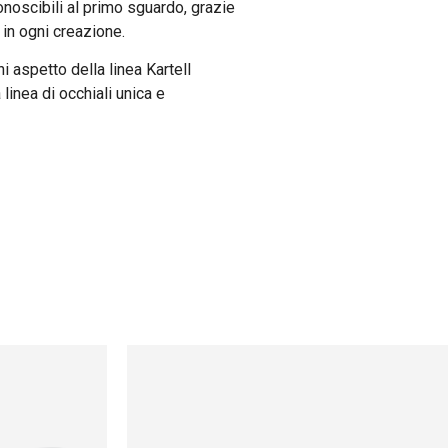
noscibili al primo sguardo, grazie
 in ogni creazione.
ni aspetto della linea Kartell
linea di occhiali unica e