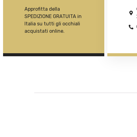
Approfitta della
SPEDIZIONE GRATUITA in
Italia su tutti gli occhiali
acquistati online.
Descrizione