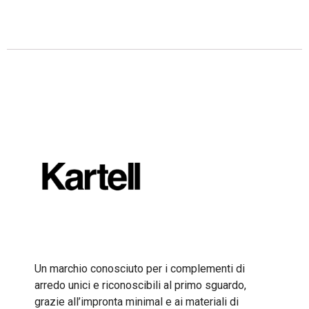
Descrizione
Un marchio conosciuto per i complementi di
arredo unici e riconoscibili al primo sguardo,
grazie all’impronta minimal e ai materiali di