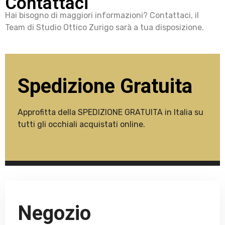
Contattaci
Hai bisogno di maggiori informazioni? Contattaci, il
Team di Studio Ottico Zurigo sarà a tua disposizione.
Spedizione Gratuita
Approfitta della SPEDIZIONE GRATUITA in Italia su
tutti gli occhiali acquistati online.
Negozio