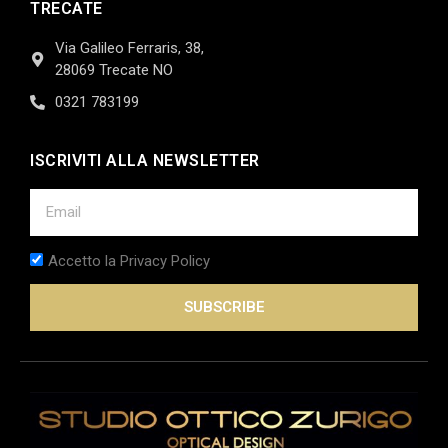
TRECATE
Via Galileo Ferraris, 38,
28069 Trecate NO
0321 783199
ISCRIVITI ALLA NEWSLETTER
Accetto la Privacy Policy
SUBSCRIBE