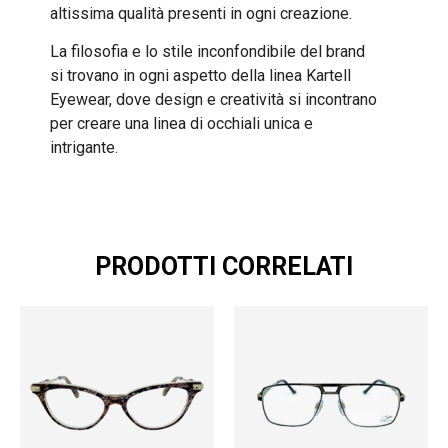
altissima qualità presenti in ogni creazione.
La filosofia e lo stile inconfondibile del brand
si trovano in ogni aspetto della linea Kartell
Eyewear, dove design e creatività si incontrano
per creare una linea di occhiali unica e
intrigante.
PRODOTTI CORRELATI