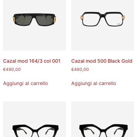
Cazal mod 164/3 col 001
Cazal mod 500 Black Gold
€
490,00
€
490,00
Aggiungi al carrello
Aggiungi al carrello