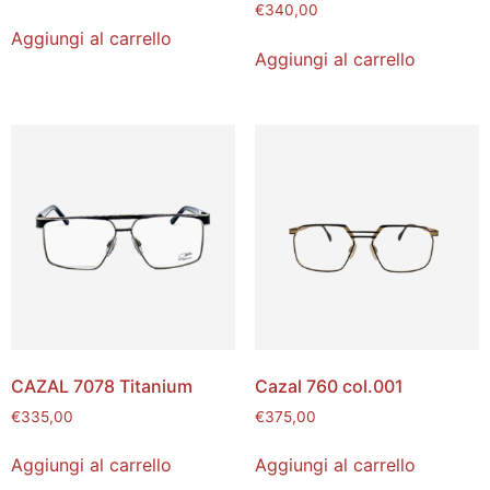
€
340,00
Aggiungi al carrello
Aggiungi al carrello
CAZAL 7078 Titanium
Cazal 760 col.001
€
335,00
€
375,00
Aggiungi al carrello
Aggiungi al carrello