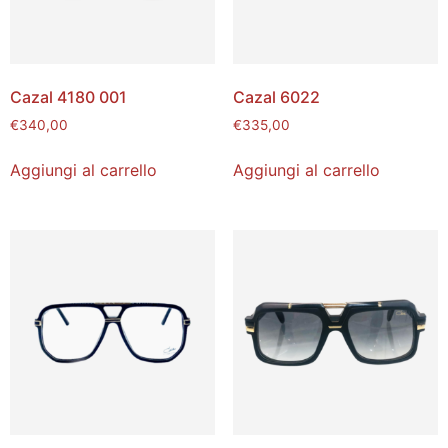
Cazal 4180 001
Cazal 6022
€
340,00
€
335,00
Aggiungi al carrello
Aggiungi al carrello