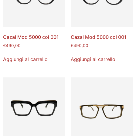
Cazal Mod 5000 col 001
Cazal Mod 5000 col 001
€
490,00
€
490,00
Aggiungi al carrello
Aggiungi al carrello