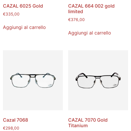
CAZAL 6025 Gold
CAZAL 664 002 gold
limited
€
335,00
€
376,00
Aggiungi al carrello
Aggiungi al carrello
Cazal 7068
CAZAL 7070 Gold
Titanium
€
298,00