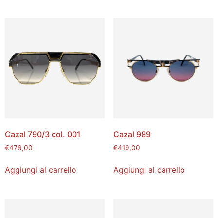
Cazal 790/3 col. 001
Cazal 989
€
476,00
€
419,00
Aggiungi al carrello
Aggiungi al carrello