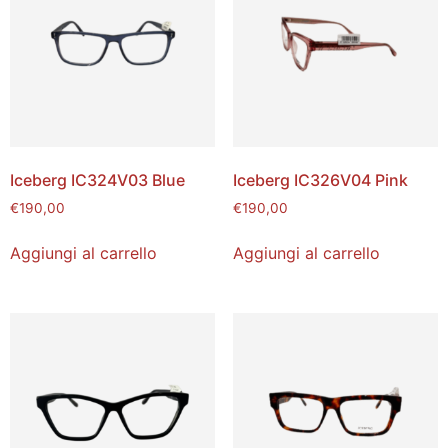
Iceberg IC324V03 Blue
Iceberg IC326V04 Pink
€
190,00
€
190,00
Aggiungi al carrello
Aggiungi al carrello