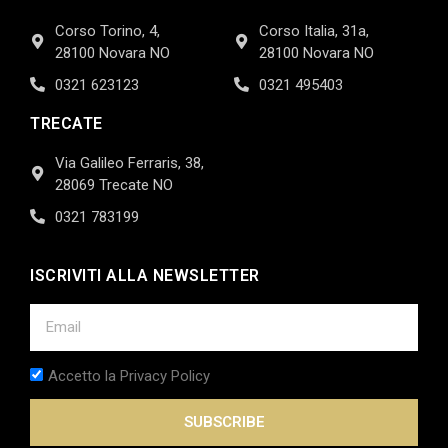
Corso Torino, 4,
Corso Italia, 31a,
28100 Novara NO
28100 Novara NO
0321 623123
0321 495403
TRECATE
Via Galileo Ferraris, 38,
28069 Trecate NO
0321 783199
ISCRIVITI ALLA NEWSLETTER
Accetto la Privacy Policy
SUBSCRIBE