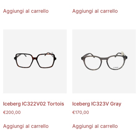
Aggiungi al carrello
Aggiungi al carrello
Iceberg IC322V02 Tortois
Iceberg IC323V Gray
€
200,00
€
170,00
Aggiungi al carrello
Aggiungi al carrello