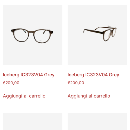
Iceberg IC323V04 Grey
Iceberg IC323V04 Grey
€
200,00
€
200,00
Aggiungi al carrello
Aggiungi al carrello