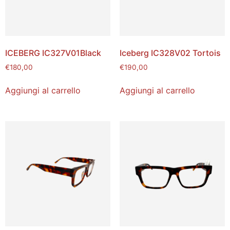
ICEBERG IC327V01Black
Iceberg IC328V02 Tortois
€
180,00
€
190,00
Aggiungi al carrello
Aggiungi al carrello